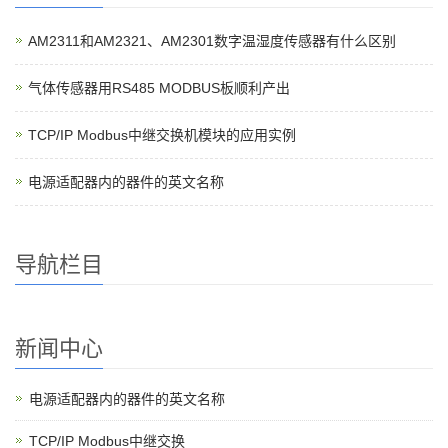
AM2311和AM2321、AM2301数字温湿度传感器有什么区别
气体传感器用RS485 MODBUS板顺利产出
TCP/IP Modbus中继交换机模块的应用实例
电源适配器内的器件的英文名称
导航栏目
新闻中心
电源适配器内的器件的英文名称
TCP/IP Modbus中继交换