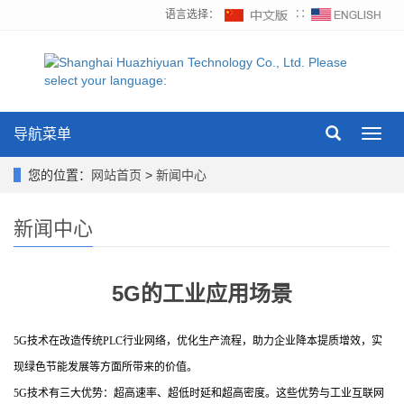
语言选择：
∷
导航菜单
Toggl
navig
您的位置：
网站首页
>
新闻中心
新闻中心
5G的工业应用场景
5G技术在改造传统PLC行业网络，优化生产流程，助力企业降本提质增效，实
现绿色节能发展等方面所带来的价值。
5G技术有三大优势：超高速率、超低时延和超高密度。这些优势与工业互联网