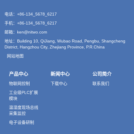
电话：+86-134_5678_6217
手机：+86-134_5678_6217
邮箱：ken@nitwo.com
地址：Building 10, QiJiang, Wubao Road, Pengbu, Shangcheng
District, Hangzhou City, Zhejiang Province, P.R.China
网站地图
产品中心
新闻中心
公司简介
物联网控制
下载中心
联系我们
工业级PLC扩展
模块
温湿度现场总线
采集监控
电子设备研制