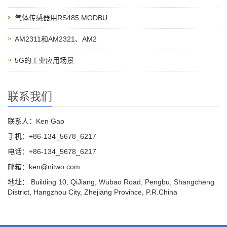
气体传感器用RS485 MODBU
AM2311和AM2321、AM2
5G的工业应用场景
联系我们
联系人：Ken Gao
手机：+86-134_5678_6217
电话：+86-134_5678_6217
邮箱：ken@nitwo.com
地址： Building 10, QiJiang, Wubao Road, Pengbu, Shangcheng
District, Hangzhou City, Zhejiang Province, P.R.China